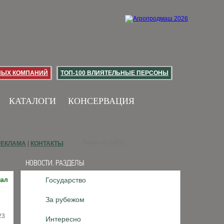
НЫХ КОМПАНИЙ
ТОП-100 ВЛИЯТЕЛЬНЫЕ ПЕРСОНЫ
КАТАЛОГИ
КОНСЕРВАЦИЯ
РЕКЛАМА
|
КОНТАКТЫ
НОВОСТИ. РАЗДЕЛЫ
Государство
иал
За рубежом
23
Интересно