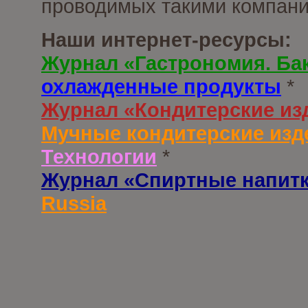
проводимых такими компани
Наши интернет-ресурсы:
Журнал «Гастрономия. Ба
охлажденные продукты
*
Журнал «Кондитерские из
Мучные кондитерские изд
Технологии
*
Журнал «Спиртные напит
Russia