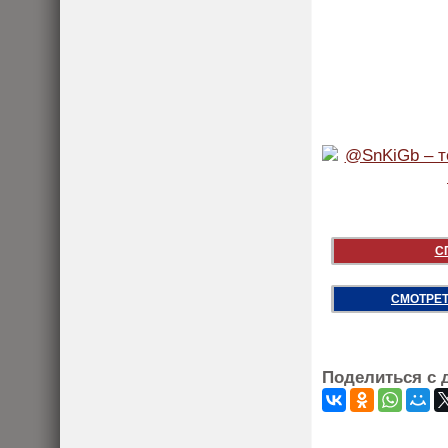
С
СМОТРЕТ
Поделиться с 