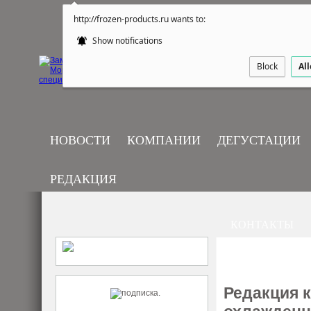
http://frozen-products.ru wants to:
Show notifications
Block
Al
НОВОСТИ
КОМПАНИИ
ДЕГУСТАЦИИ
РЕДАКЦИЯ
КОНТАКТЫ
Редакция 