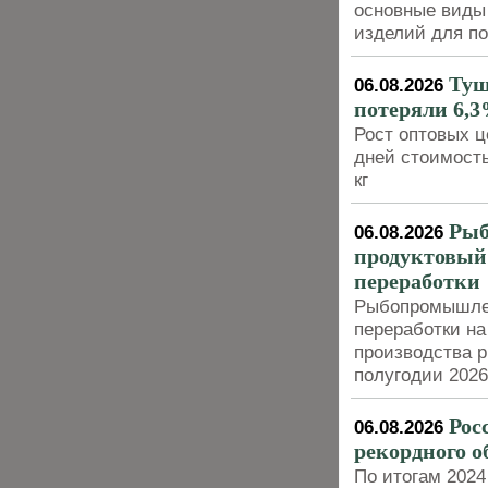
основные виды 
изделий для п
Туш
06.08.2026
потеряли 6,3
Рост оптовых ц
дней стоимость
кг
Рыб
06.08.2026
продуктовый 
переработки
Рыбопромышлен
переработки на
производства р
полугодии 202
Рос
06.08.2026
рекордного о
По итогам 2024