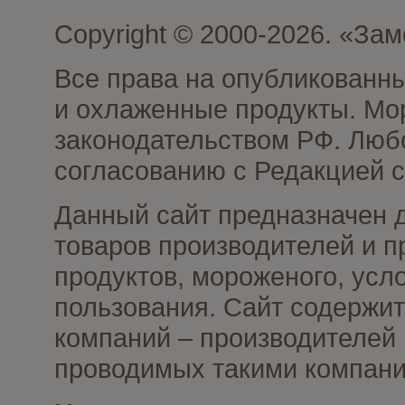
Copyright © 2000-2026. «З
Все права на опубликованн
и охлаженные продукты. Мо
законодательством РФ. Люб
согласованию с Редакцией с
Данный сайт предназначен 
товаров производителей и 
продуктов, мороженого, усл
пользования. Сайт содержи
компаний – производителей 
проводимых такими компани