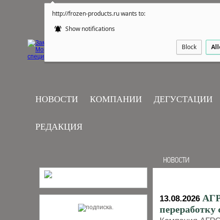
http://frozen-products.ru wants to:
Show notifications
Block
Al
НОВОСТИ
КОМПАНИИ
ДЕГУСТАЦИИ
РЕДАКЦИЯ
НОВОСТИ
АГР
13.08.2026
переработку