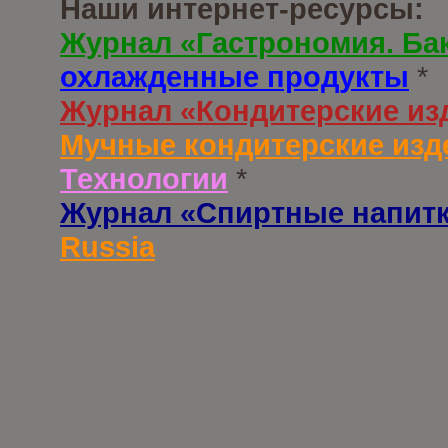
Наши интернет-ресурсы:
Журнал «Гастрономия. Ба
охлажденные продукты
*
Журнал «Кондитерские из
Мучные кондитерские изд
Технологии
*
Журнал «Спиртные напит
Russia