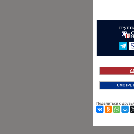
С
СМОТРЕТ
Поделиться с друзь