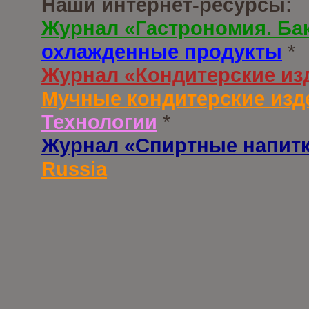
Наши интернет-ресурсы:
Журнал «Гастрономия. Ба
охлажденные продукты
*
Журнал «Кондитерские из
Мучные кондитерские изд
Технологии
*
Журнал «Спиртные напит
Russia