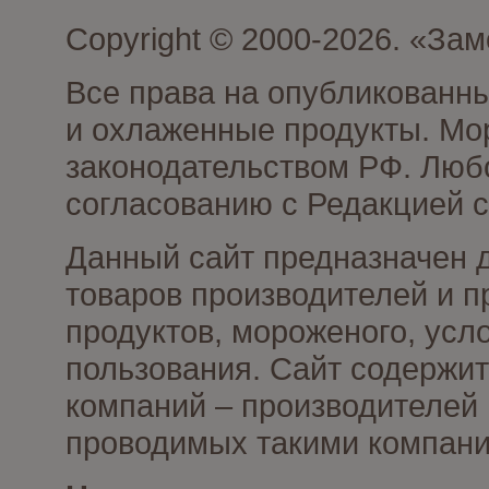
Copyright © 2000-2026. «З
Все права на опубликованн
и охлаженные продукты. Мо
законодательством РФ. Люб
согласованию с Редакцией с
Данный сайт предназначен 
товаров производителей и 
продуктов, мороженого, усл
пользования. Сайт содержи
компаний – производителей 
проводимых такими компани