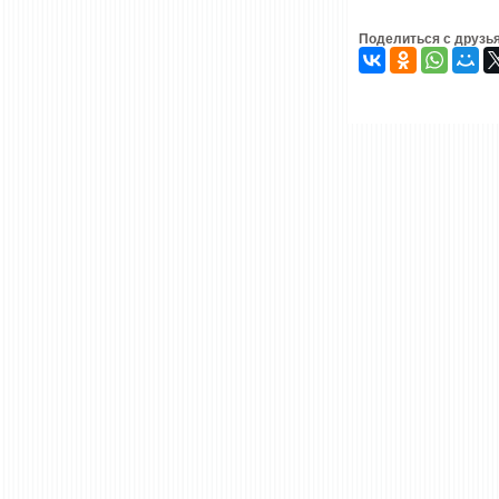
Поделиться с друзь