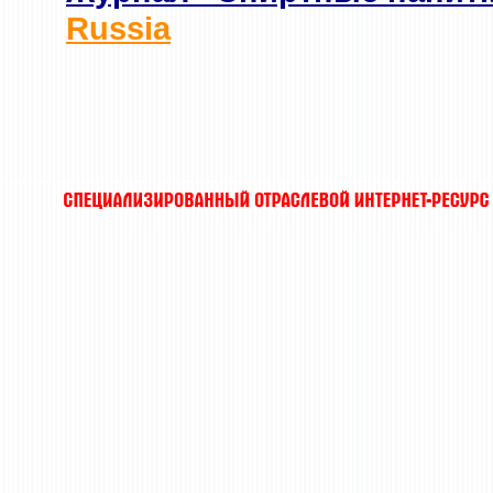
Russia