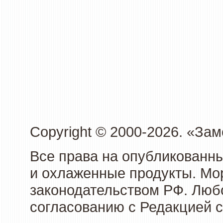
Copyright © 2000-2026. «З
Все права на опубликованн
и охлаженные продукты. Мо
законодательством РФ. Люб
согласованию с Редакцией с