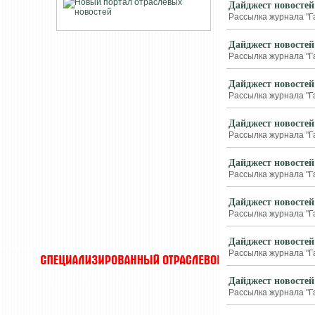
Дайджест новостей
Рассылка журнала "Г
Дайджест новостей
Рассылка журнала "Г
Дайджест новостей
Рассылка журнала "Г
Дайджест новостей
Рассылка журнала "Г
Дайджест новостей
Рассылка журнала "Г
Дайджест новостей
Рассылка журнала "Г
Дайджест новостей
Рассылка журнала "Г
Дайджест новостей
Рассылка журнала "Г