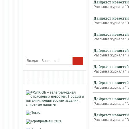
Дайджест новостей
Рассылка журнала "Г
Дайджест новостей
Рассылка журнала "Г
Дайджест новостей
Рассылка журнала "Г
Дайджест новостей
Рассылка журнала "Г
Дайджест новостей
Рассылка журнала "Г
УЧАСТНИКИ ПРОЕКТА
Дайджест новостей
Рассылка журнала "Г
Дайджест новостей
Рассылка журнала "Г
Дайджест новостей
Рассылка журнала "Г