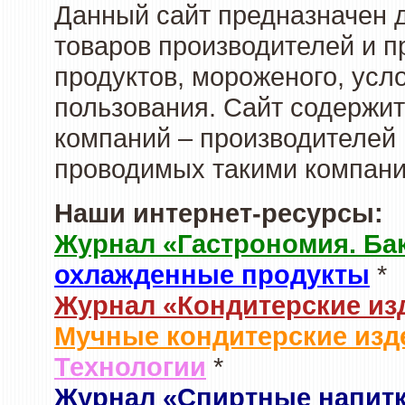
Данный сайт предназначен 
товаров производителей и 
продуктов, мороженого, усл
пользования. Сайт содержи
компаний – производителей 
проводимых такими компани
Наши интернет-ресурсы:
Журнал «Гастрономия. Ба
охлажденные продукты
*
Журнал «Кондитерские из
Мучные кондитерские изд
Технологии
*
Журнал «Спиртные напит