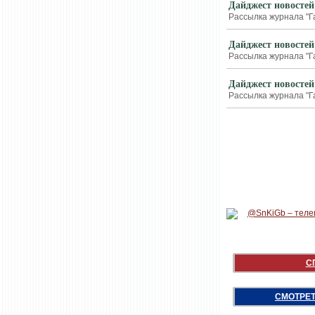
Дайджест новостей
Рассылка журнала "Г
Дайджест новостей
Рассылка журнала "Г
Дайджест новостей
Рассылка журнала "Г
С
СМОТРЕТ