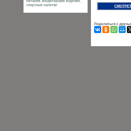
СМОТРЕТ
Поделиться с друзь