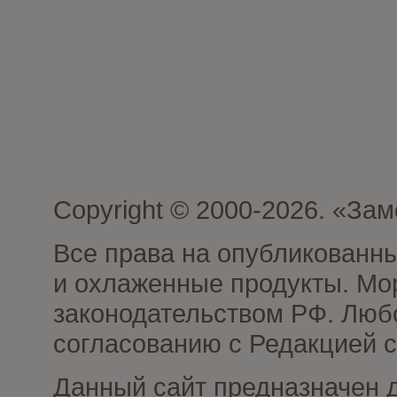
Copyright © 2000-2026. «З
Все права на опубликованн
и охлаженные продукты. Мо
законодательством РФ. Люб
согласованию с Редакцией с
Данный сайт предназначен 