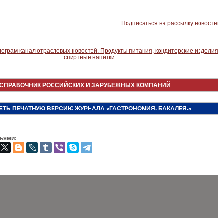
Подписаться на рассылку новосте
СПРАВОЧНИК РОССИЙСКИХ И ЗАРУБЕЖНЫХ КОМПАНИЙ
ЕТЬ ПЕЧАТНУЮ ВЕРСИЮ ЖУРНАЛА «ГАСТРОНОМИЯ. БАКАЛЕЯ.»
зьями: