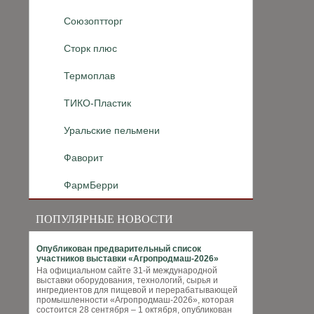
Союзоптторг
Сторк плюс
Термоплав
ТИКО-Пластик
Уральские пельмени
Фаворит
ФармБерри
ПОПУЛЯРНЫЕ НОВОСТИ
Опубликован предварительный список
участников выставки «Агропродмаш-2026»
На официальном сайте 31-й международной
выставки оборудования, технологий, сырья и
ингредиентов для пищевой и перерабатывающей
промышленности «Агропродмаш-2026», которая
состоится 28 сентября – 1 октября, опубликован