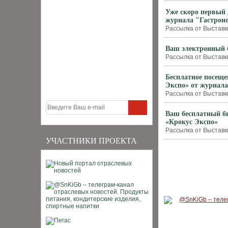
Уже скоро первый 
журнала "Гастрон
Рассылка от Выставки
Ваш электронный б
Рассылка от Выставки
Бесплатное посеще
Экспо» от журнала
Рассылка от Выставки
Ваш бесплатный би
«Крокус Экспо»
Рассылка от Выставки
УЧАСТНИКИ ПРОЕКТА