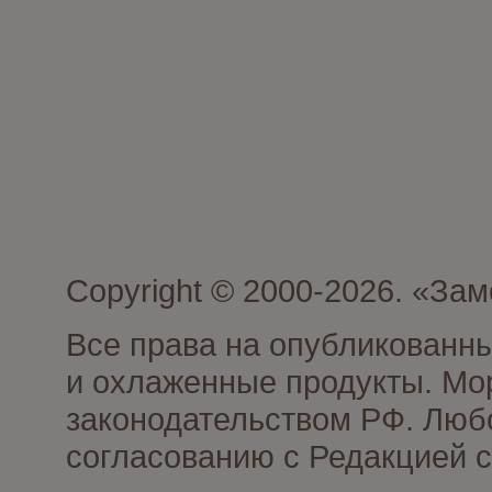
Copyright © 2000-2026. «З
Все права на опубликованн
и охлаженные продукты. Мо
законодательством РФ. Люб
согласованию с Редакцией с