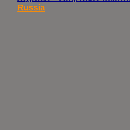
Russia