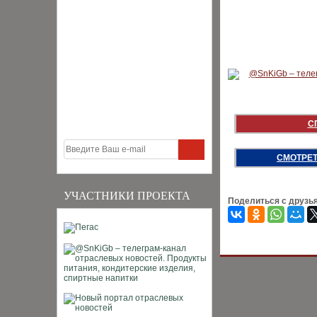
С
СМОТРЕТ
УЧАСТНИКИ ПРОЕКТА
Поделиться с друзь