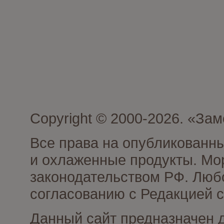
Copyright © 2000-2026. «З
Все права на опубликованн
и охлаженные продукты. Мо
законодательством РФ. Люб
согласованию с Редакцией с
Данный сайт предназначен 