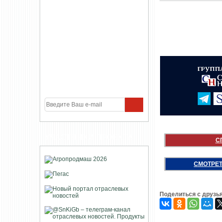
УЧАСТНИКИ ПРОЕКТА
С
СМОТРЕТ
Поделиться с друзь