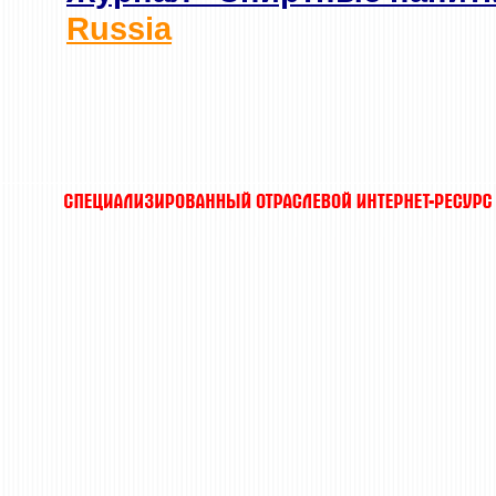
Russia