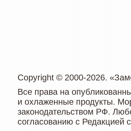
Copyright © 2000-2026. «З
Все права на опубликованн
и охлаженные продукты. Мо
законодательством РФ. Люб
согласованию с Редакцией с