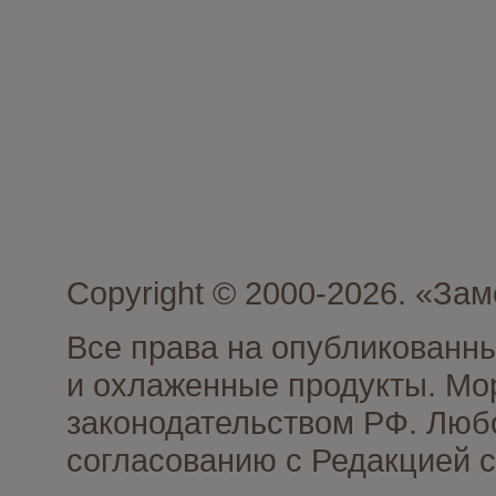
Copyright © 2000-2026. «З
Все права на опубликованн
и охлаженные продукты. Мо
законодательством РФ. Люб
согласованию с Редакцией с