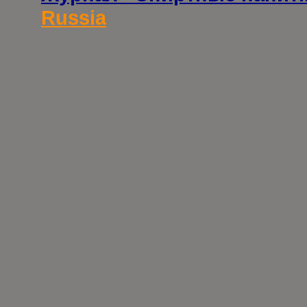
Russia