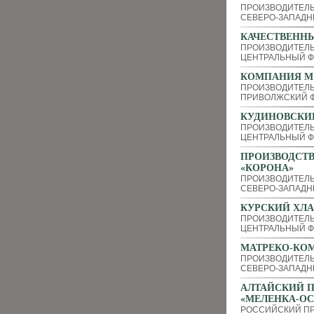
ПРОИЗВОДИТЕЛЬ
СЕВЕРО-ЗАПАДН
КАЧЕСТВЕНН
ПРОИЗВОДИТЕЛ
ЦЕНТРАЛЬНЫЙ Ф
КОМПАНИЯ М
ПРОИЗВОДИТЕЛЬ
ПРИВОЛЖСКИЙ Ф
КУДИНОВСКИ
ПРОИЗВОДИТЕЛЬ
ЦЕНТРАЛЬНЫЙ Ф
ПРОИЗВОДСТ
«КОРОНА»
ПРОИЗВОДИТЕЛ
СЕВЕРО-ЗАПАДН
КУРСКИЙ ХЛ
ПРОИЗВОДИТЕЛ
ЦЕНТРАЛЬНЫЙ Ф
МАТРЕКО-КО
ПРОИЗВОДИТЕЛ
СЕВЕРО-ЗАПАДН
АЛТАЙСКИЙ 
«МЕЛЕНКА-ОС
РОССИЙСКИЙ П