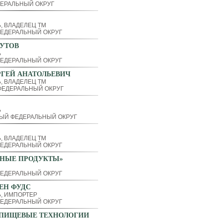
ЕРАЛЬНЫЙ ОКРУГ
, ВЛАДЕЛЕЦ ТМ
ЕДЕРАЛЬНЫЙ ОКРУГ
УТОВ
Ь
ЕДЕРАЛЬНЫЙ ОКРУГ
ГЕЙ АНАТОЛЬЕВИЧ
, ВЛАДЕЛЕЦ ТМ
ЕДЕРАЛЬНЫЙ ОКРУГ
Ь
ЫЙ ФЕДЕРАЛЬНЫЙ ОКРУГ
, ВЛАДЕЛЕЦ ТМ
ЕДЕРАЛЬНЫЙ ОКРУГ
ЬНЫЕ ПРОДУКТЫ»
ЕДЕРАЛЬНЫЙ ОКРУГ
ЕН ФУДС
, ИМПОРТЕР
ЕДЕРАЛЬНЫЙ ОКРУГ
-ПИЩЕВЫЕ ТЕХНОЛОГИИ