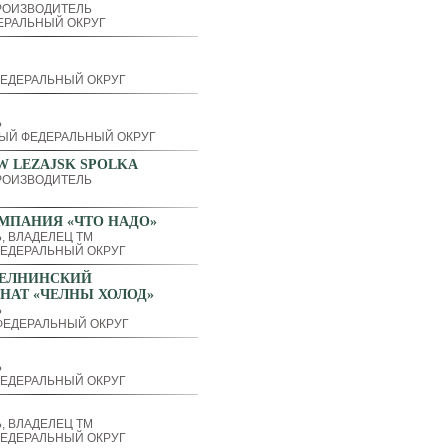
РОИЗВОДИТЕЛЬ
ЕРАЛЬНЫЙ ОКРУГ
ЕДЕРАЛЬНЫЙ ОКРУГ
Ь
ЫЙ ФЕДЕРАЛЬНЫЙ ОКРУГ
W LEZAJSK SPOLKA
РОИЗВОДИТЕЛЬ
МПАНИЯ «ЧТО НАДО»
, ВЛАДЕЛЕЦ ТМ
ЕДЕРАЛЬНЫЙ ОКРУГ
ЕЛНИНСКИЙ
НАТ «ЧЕЛНЫ ХОЛОД»
Ь
ЕДЕРАЛЬНЫЙ ОКРУГ
Ь
ЕДЕРАЛЬНЫЙ ОКРУГ
, ВЛАДЕЛЕЦ ТМ
ЕДЕРАЛЬНЫЙ ОКРУГ