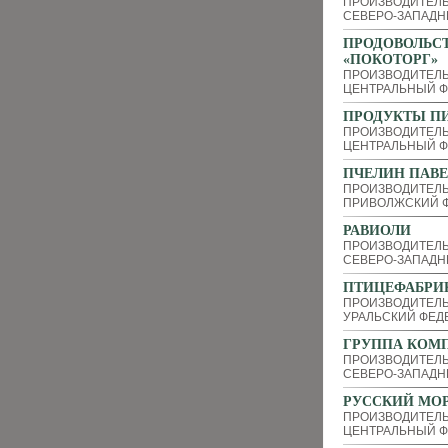
ПРОИЗВОДИТЕЛ
СЕВЕРО-ЗАПАДН
ПРОДОВОЛЬСТ
«ПОКОТОРГ»
ПРОИЗВОДИТЕЛЬ
ЦЕНТРАЛЬНЫЙ Ф
ПРОДУКТЫ П
ПРОИЗВОДИТЕЛЬ
ЦЕНТРАЛЬНЫЙ Ф
ПЧЕЛИН ПАВЕ
ПРОИЗВОДИТЕЛЬ
ПРИВОЛЖСКИЙ Ф
РАВИОЛИ
ПРОИЗВОДИТЕЛЬ
СЕВЕРО-ЗАПАДН
ПТИЦЕФАБРИ
ПРОИЗВОДИТЕЛ
УРАЛЬСКИЙ ФЕД
ГРУППА КОМП
ПРОИЗВОДИТЕЛЬ
СЕВЕРО-ЗАПАДН
РУССКИЙ МО
ПРОИЗВОДИТЕЛ
ЦЕНТРАЛЬНЫЙ Ф