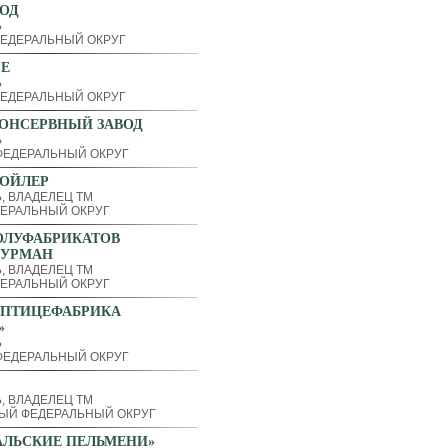
ОД
Ь
ЕДЕРАЛЬНЫЙ ОКРУГ
РЕ
Ь
ЕДЕРАЛЬНЫЙ ОКРУГ
ОНСЕРВНЫЙ ЗАВОД
Ь
ЕДЕРАЛЬНЫЙ ОКРУГ
РОЙЛЕР
, ВЛАДЕЛЕЦ ТМ
ЕРАЛЬНЫЙ ОКРУГ
ОЛУФАБРИКАТОВ
ГУРМАН
, ВЛАДЕЛЕЦ ТМ
ЕРАЛЬНЫЙ ОКРУГ
«ПТИЦЕФАБРИКА
»
Ь
ЕДЕРАЛЬНЫЙ ОКРУГ
, ВЛАДЕЛЕЦ ТМ
ЫЙ ФЕДЕРАЛЬНЫЙ ОКРУГ
АЛЬСКИЕ ПЕЛЬМЕНИ»