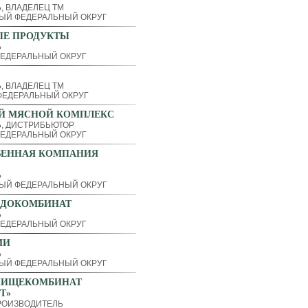
, ВЛАДЕЛЕЦ ТМ
ЫЙ ФЕДЕРАЛЬНЫЙ ОКРУГ
ЫЕ ПРОДУКТЫ
Ь
ЕДЕРАЛЬНЫЙ ОКРУГ
, ВЛАДЕЛЕЦ ТМ
ЕДЕРАЛЬНЫЙ ОКРУГ
Й МЯСНОЙ КОМПЛЕКС
, ДИСТРИБЬЮТОР
ЕДЕРАЛЬНЫЙ ОКРУГ
ВЕННАЯ КОМПАНИЯ
Ь
ЫЙ ФЕДЕРАЛЬНЫЙ ОКРУГ
АДОКОМБИНАТ
Ь
ЕДЕРАЛЬНЫЙ ОКРУГ
МИ
Ь
ЫЙ ФЕДЕРАЛЬНЫЙ ОКРУГ
ПИЩЕКОМБИНАТ
Т»
РОИЗВОДИТЕЛЬ