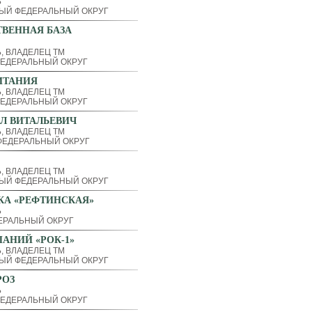
Ь
ЫЙ ФЕДЕРАЛЬНЫЙ ОКРУГ
ВЕННАЯ БАЗА
, ВЛАДЕЛЕЦ ТМ
ЕДЕРАЛЬНЫЙ ОКРУГ
ИТАНИЯ
, ВЛАДЕЛЕЦ ТМ
ЕДЕРАЛЬНЫЙ ОКРУГ
Л ВИТАЛЬЕВИЧ
, ВЛАДЕЛЕЦ ТМ
ЕДЕРАЛЬНЫЙ ОКРУГ
, ВЛАДЕЛЕЦ ТМ
ЫЙ ФЕДЕРАЛЬНЫЙ ОКРУГ
КА «РЕФТИНСКАЯ»
Ь
ЕРАЛЬНЫЙ ОКРУГ
АНИЙ «РОК-1»
, ВЛАДЕЛЕЦ ТМ
ЫЙ ФЕДЕРАЛЬНЫЙ ОКРУГ
РОЗ
Ь
ЕДЕРАЛЬНЫЙ ОКРУГ