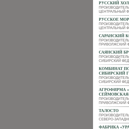
РУССКИЙ ХОЛ
ПРОИЗВОДИТЕЛ
ЦЕНТРАЛЬНЫЙ Ф
РУССКОЕ МО
ПРОИЗВОДИТЕЛ
ЦЕНТРАЛЬНЫЙ Ф
САРАНСКИЙ К
ПРОИЗВОДИТЕЛ
ПРИВОЛЖСКИЙ Ф
САЯНСКИЙ Б
ПРОИЗВОДИТЕЛЬ
СИБИРСКИЙ ФЕД
КОМБИНАТ П
СИБИРСКИЙ 
ПРОИЗВОДИТЕЛЬ
СИБИРСКИЙ ФЕД
АГРОФИРМА 
СЕЙМОВСКАЯ
ПРОИЗВОДИТЕЛ
ПРИВОЛЖСКИЙ Ф
ТАЛОСТО
ПРОИЗВОДИТЕЛЬ
СЕВЕРО-ЗАПАДН
ФАБРИКА «УР