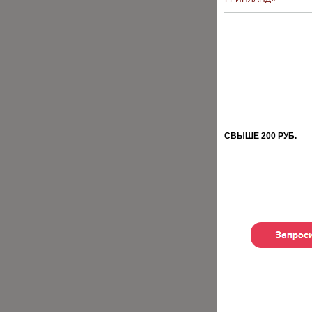
ХИТЫ
СВЫШЕ 200 РУБ.