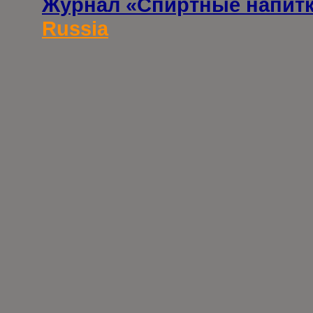
Журнал «Спиртные напит
Russia