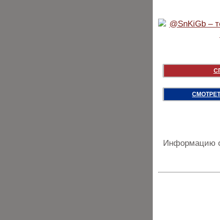
С
СМОТРЕТ
Информацию о