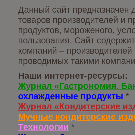
Данный сайт предназначен 
товаров производителей и 
продуктов, мороженого, усл
пользования. Сайт содержи
компаний – производителей 
проводимых такими компани
Наши интернет-ресурсы:
Журнал «Гастрономия. Ба
охлажденные продукты
*
Журнал «Кондитерские из
Мучные кондитерские изд
Технологии
*