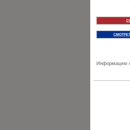
С
СМОТРЕТ
Информацию о