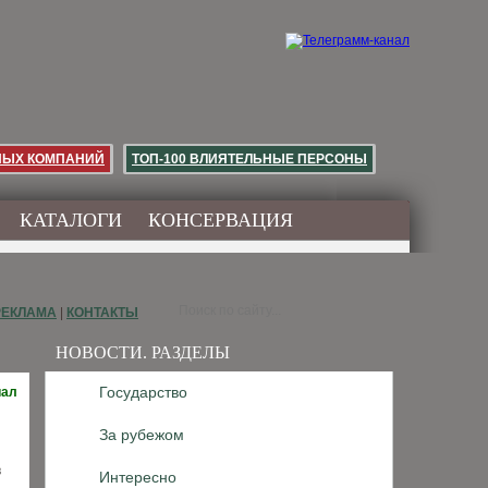
НЫХ КОМПАНИЙ
ТОП-100 ВЛИЯТЕЛЬНЫЕ ПЕРСОНЫ
КАТАЛОГИ
КОНСЕРВАЦИЯ
РЕКЛАМА
|
КОНТАКТЫ
НОВОСТИ. РАЗДЕЛЫ
Государство
иал
За рубежом
в
Интересно