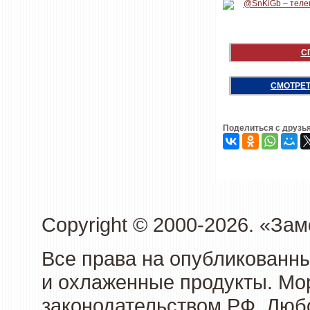
С
СМОТРЕТ
Поделиться с друзь
Copyright © 2000-2026. «З
Все права на опубликованн
и охлаженные продукты. Мо
законодательством РФ. Люб