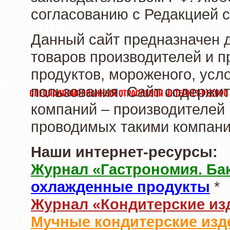
согласованию с Редакцией с
Данный сайт предназначен 
товаров производителей и 
продуктов, мороженого, усл
пользования. Сайт содержи
компаний – производителей 
проводимых такими компани
Наши интернет-ресурсы:
Журнал «Гастрономия. Ба
охлажденные продукты
*
Журнал «Кондитерские из
Мучные кондитерские изд