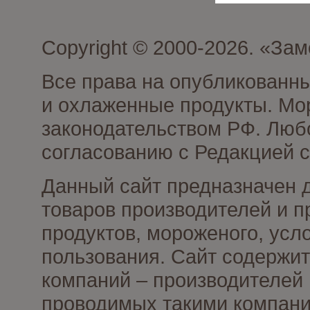
Copyright © 2000-2026. «З
Все права на опубликованн
и охлаженные продукты. Мо
законодательством РФ. Люб
согласованию с Редакцией с
Данный сайт предназначен 
товаров производителей и 
продуктов, мороженого, усл
пользования. Сайт содержи
компаний – производителей 
проводимых такими компани