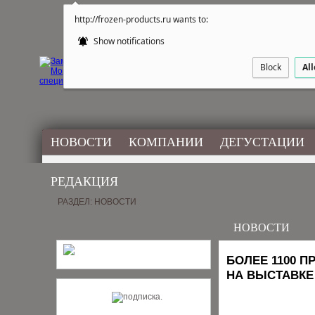
http://frozen-products.ru wants to:
Show notifications
Block
Al
НОВОСТИ
КОМПАНИИ
ДЕГУСТАЦИИ
РЕДАКЦИЯ
РАЗДЕЛ: НОВОСТИ
НОВОСТИ
БОЛЕЕ 1100 
НА ВЫСТАВКЕ