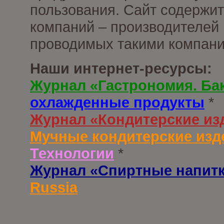
пользования. Сайт содержи
компаний – производителей 
проводимых такими компани
Наши интернет-ресурсы:
Журнал «Гастрономия. Ба
охлажденные продукты
*
Журнал «Кондитерские из
Мучные кондитерские изд
Технологии
*
Журнал «Спиртные напит
Russia