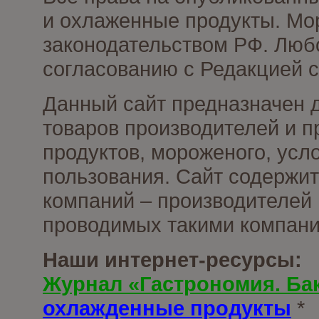
и охлаженные продукты. Мо
законодательством РФ. Люб
согласованию с Редакцией с
Данный сайт предназначен 
товаров производителей и 
продуктов, мороженого, усл
пользования. Сайт содержи
компаний – производителей 
проводимых такими компани
Наши интернет-ресурсы:
Журнал «Гастрономия. Ба
охлажденные продукты
*