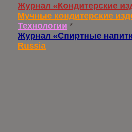
Журнал «Кондитерские из
Мучные кондитерские изд
Технологии
*
Журнал «Спиртные напит
Russia