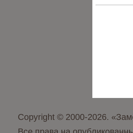
Copyright © 2000-2026. «З
Все права на опубликованн