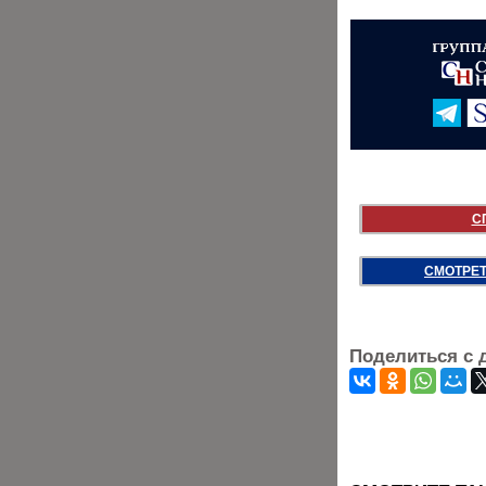
С
СМОТРЕТ
Поделиться с 