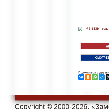
С
СМОТРЕТ
Поделиться с друзь
Copyright © 2000-2026. «З