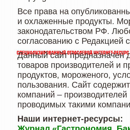
Все права на опубликованн
и охлаженные продукты. Мо
законодательством РФ. Люб
согласованию с Редакцией с
Данный сайт предназначен 
товаров производителей и 
продуктов, мороженого, усл
пользования. Сайт содержи
компаний – производителей 
проводимых такими компани
Наши интернет-ресурсы:
Журнал «Гастрономия. Ба