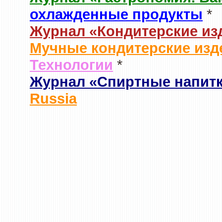
охлажденные продукты
*
Журнал «Кондитерские из
Мучные кондитерские изд
Технологии
*
Журнал «Спиртные напит
Russia