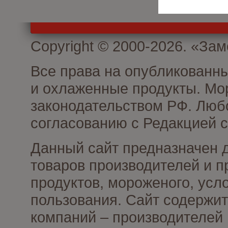
Copyright © 2000-2026. «З
Все права на опубликованн
и охлаженные продукты. Мо
законодательством РФ. Люб
согласованию с Редакцией с
Данный сайт предназначен 
товаров производителей и 
продуктов, мороженого, усл
пользования. Сайт содержи
компаний – производителей 