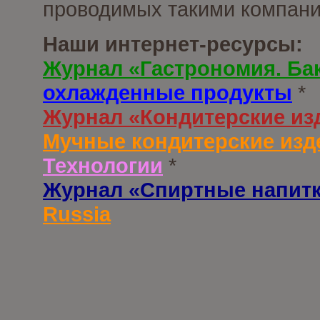
проводимых такими компани
Наши интернет-ресурсы:
Журнал «Гастрономия. Ба
охлажденные продукты
*
Журнал «Кондитерские из
Мучные кондитерские изд
Технологии
*
Журнал «Спиртные напит
Russia