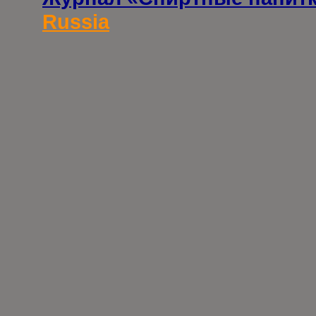
Russia