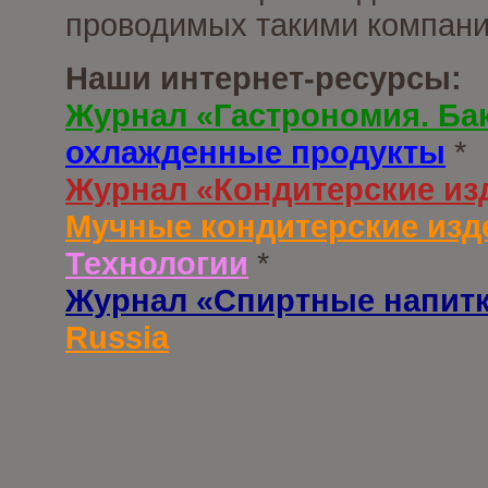
проводимых такими компани
Наши интернет-ресурсы:
Журнал «Гастрономия. Ба
охлажденные продукты
*
Журнал «Кондитерские из
Мучные кондитерские изд
Технологии
*
Журнал «Спиртные напит
Russia