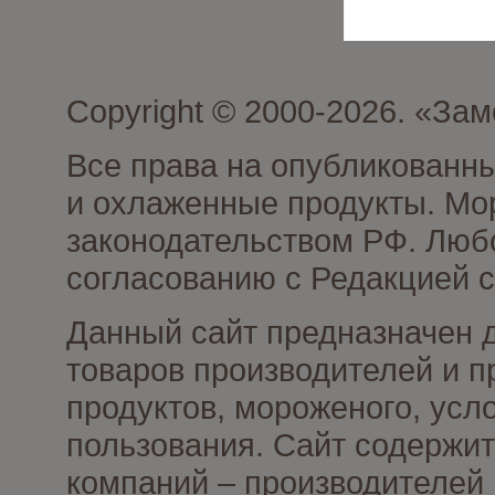
Copyright © 2000-2026. «З
Все права на опубликованн
и охлаженные продукты. Мо
законодательством РФ. Люб
согласованию с Редакцией с
Данный сайт предназначен 
товаров производителей и 
продуктов, мороженого, усл
пользования. Сайт содержи
компаний – производителей 