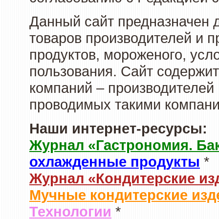
Данный сайт предназначен 
товаров производителей и 
продуктов, мороженого, усл
пользования. Сайт содержи
компаний – производителей 
проводимых такими компани
Наши интернет-ресурсы:
Журнал «Гастрономия. Ба
охлажденные продукты
*
Журнал «Кондитерские из
Мучные кондитерские изд
Технологии
*