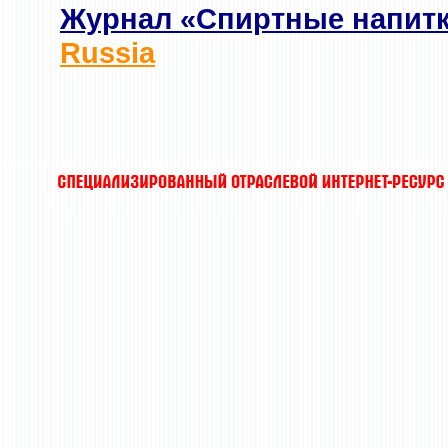
Журнал «Спиртные напит
Russia