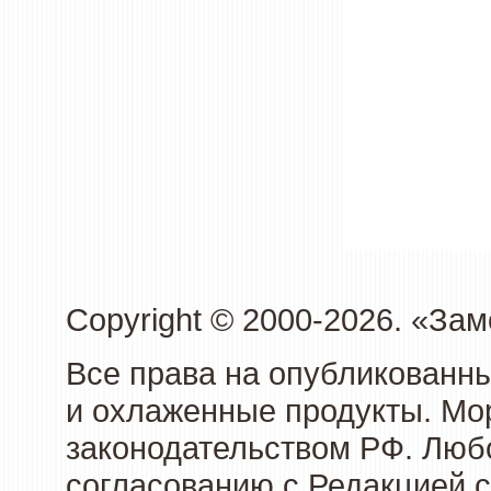
Copyright © 2000-2026. «З
Все права на опубликованн
и охлаженные продукты. Мо
законодательством РФ. Люб
согласованию с Редакцией с