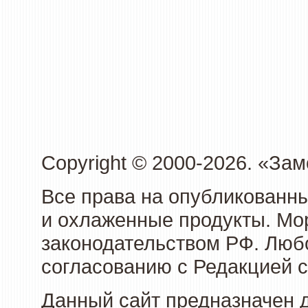
Copyright © 2000-2026. «З
Все права на опубликованн
и охлаженные продукты. Мо
законодательством РФ. Люб
согласованию с Редакцией с
Данный сайт предназначен 