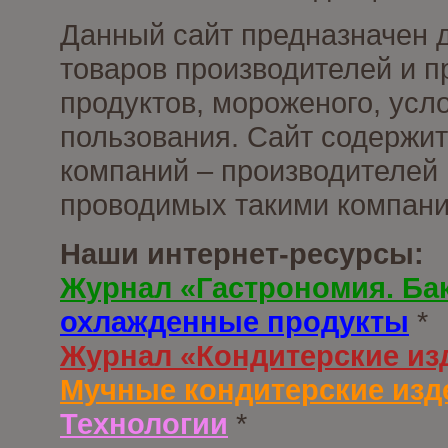
Данный сайт предназначен 
товаров производителей и 
продуктов, мороженого, усл
пользования. Сайт содержи
компаний – производителей 
проводимых такими компани
Наши интернет-ресурсы:
Журнал «Гастрономия. Ба
охлажденные продукты
*
Журнал «Кондитерские из
Мучные кондитерские изд
Технологии
*