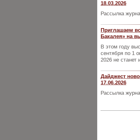
18.03.2026
Рассылка журна
Приглашаем вс
Бакалея» на в
В этом году вы
сентября по 1 о
2026 не станет
Дайджест ново
17.06.2026
Рассылка журна