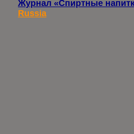
Журнал «Спиртные напит
Russia