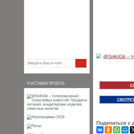
УЧАСТНИКИ ПРОЕКТА
С
СМОТРЕТ
Поделиться с 