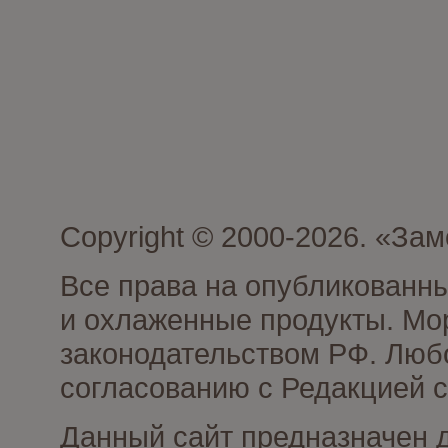
Copyright © 2000-2026. «З
Все права на опубликованн
и охлаженные продукты. Мо
законодательством РФ. Люб
согласованию с Редакцией с
Данный сайт предназначен 