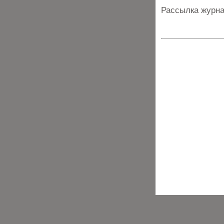
Рассылка журна