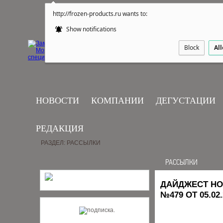
http://frozen-products.ru wants to:
Show notifications
Block
Al
НОВОСТИ
КОМПАНИИ
ДЕГУСТАЦИИ
РЕДАКЦИЯ
РАЗДЕЛ: РАССЫЛКИ
РАССЫЛКИ
ДАЙДЖЕСТ НО
№479 ОТ 05.02.