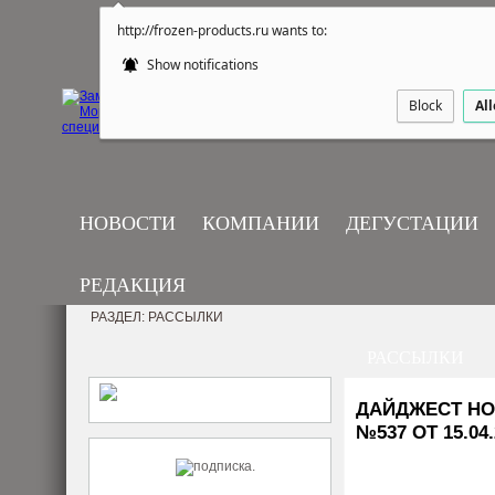
http://frozen-products.ru wants to:
Show notifications
Block
Al
НОВОСТИ
КОМПАНИИ
ДЕГУСТАЦИИ
РЕДАКЦИЯ
РАЗДЕЛ: РАССЫЛКИ
РАССЫЛКИ
ДАЙДЖЕСТ НО
№537 ОТ 15.04.