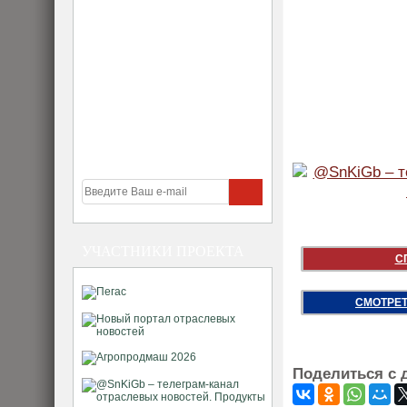
УЧАСТНИКИ ПРОЕКТА
С
СМОТРЕТ
Поделиться с 