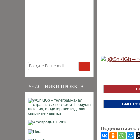
УЧАСТНИКИ ПРОЕКТА
С
СМОТРЕТ
Поделиться с 