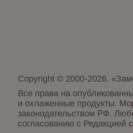
Copyright © 2000-2026. «З
Все права на опубликованн
и охлаженные продукты. Мо
законодательством РФ. Люб
согласованию с Редакцией с