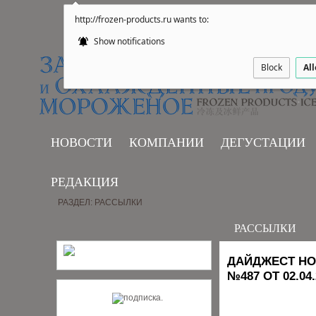
http://frozen-products.ru wants to:
Show notifications
Block
Al
НОВОСТИ
КОМПАНИИ
ДЕГУСТАЦИИ
РЕДАКЦИЯ
РАЗДЕЛ: РАССЫЛКИ
РАССЫЛКИ
ДАЙДЖЕСТ НО
№487 ОТ 02.04.