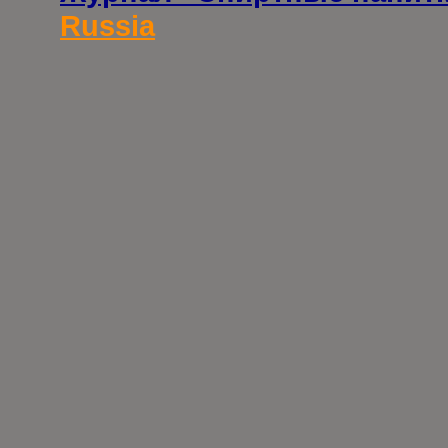
Russia