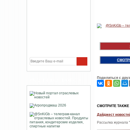
СМОТР
Поделиться с дру
УЧАСТНИКИ ПРОЕКТА
CМОТРИТЕ ТАКЖЕ
Дайджест новостей
Рассылка журнала "