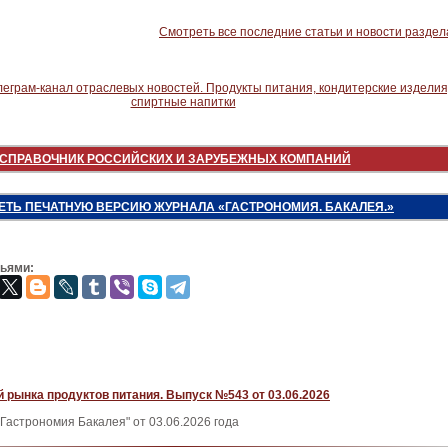
Смотреть все последние статьи и новости раздел
СПРАВОЧНИК РОССИЙСКИХ И ЗАРУБЕЖНЫХ КОМПАНИЙ
ЕТЬ ПЕЧАТНУЮ ВЕРСИЮ ЖУРНАЛА «ГАСТРОНОМИЯ. БАКАЛЕЯ.»
зьями:
 рынка продуктов питания. Выпуск №543 от 03.06.2026
Гастрономия Бакалея" от 03.06.2026 года