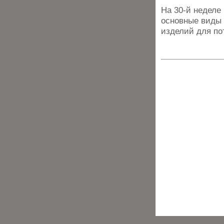
На 30-й неделе
основные виды 
изделий для по