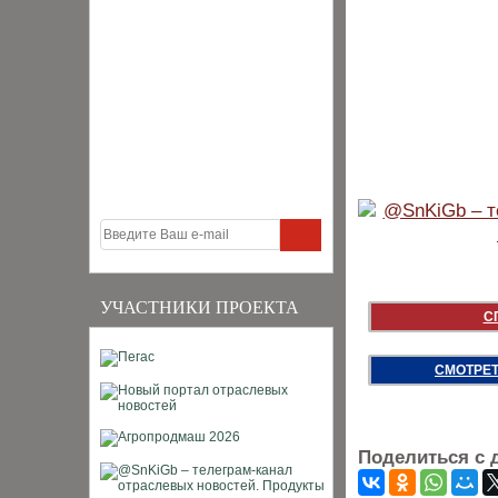
УЧАСТНИКИ ПРОЕКТА
С
СМОТРЕТ
Поделиться с 