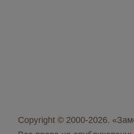
Copyright © 2000-2026. «З