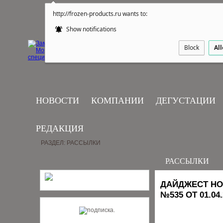
http://frozen-products.ru wants to:
Show notifications
Block
Al
НОВОСТИ
КОМПАНИИ
ДЕГУСТАЦИИ
РЕДАКЦИЯ
РАЗДЕЛ: РАССЫЛКИ
РАССЫЛКИ
ДАЙДЖЕСТ НО
№535 ОТ 01.04.