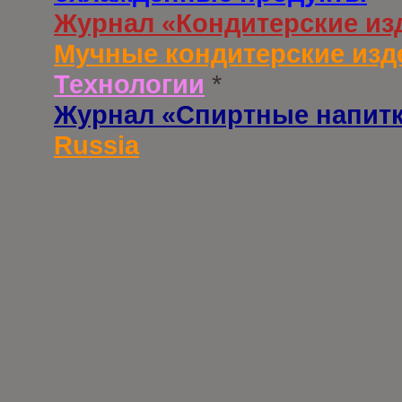
Журнал «Кондитерские из
Мучные кондитерские изд
Технологии
*
Журнал «Спиртные напит
Russia