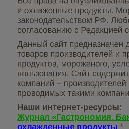
Все права на опубликованн
и охлаженные продукты. Мо
законодательством РФ. Люб
согласованию с Редакцией с
Данный сайт предназначен 
товаров производителей и 
продуктов, мороженого, усл
пользования. Сайт содержи
компаний – производителей 
проводимых такими компани
Наши интернет-ресурсы:
Журнал «Гастрономия. Ба
охлажденные продукты
*