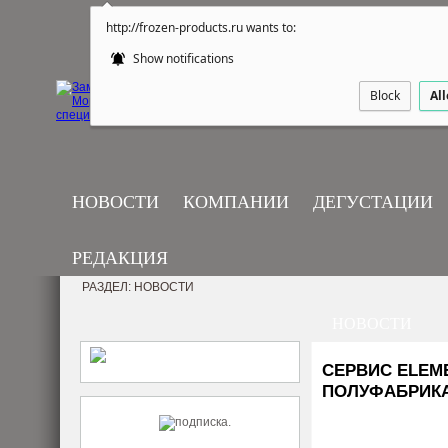
http://frozen-products.ru wants to:
Show notifications
Block
Al
НОВОСТИ
КОМПАНИИ
ДЕГУСТАЦИИ
РЕДАКЦИЯ
РАЗДЕЛ: НОВОСТИ
НОВОСТИ
СЕРВИС ELEM
ПОЛУФАБРИК