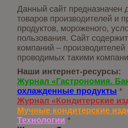
Данный сайт предназначен 
товаров производителей и 
продуктов, мороженого, усл
пользования. Сайт содержи
компаний – производителей 
проводимых такими компани
Наши интернет-ресурсы:
Журнал «Гастрономия. Ба
охлажденные продукты
*
Журнал «Кондитерские из
Мучные кондитерские изд
Технологии
*