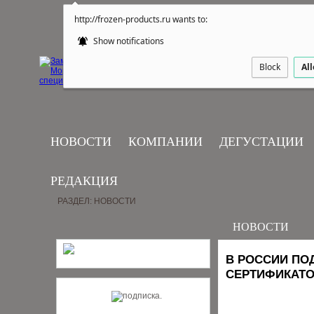
http://frozen-products.ru wants to:
Show notifications
Block
Al
НОВОСТИ
КОМПАНИИ
ДЕГУСТАЦИИ
РЕДАКЦИЯ
РАЗДЕЛ: НОВОСТИ
НОВОСТИ
В РОССИИ ПО
СЕРТИФИКАТО