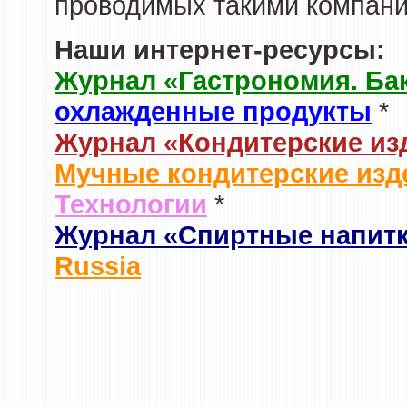
проводимых такими компани
Наши интернет-ресурсы:
Журнал «Гастрономия. Ба
охлажденные продукты
*
Журнал «Кондитерские из
Мучные кондитерские изд
Технологии
*
Журнал «Спиртные напит
Russia