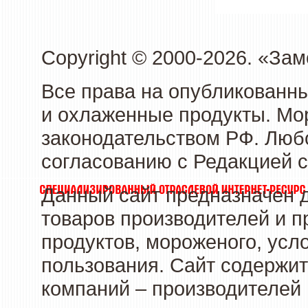
Copyright © 2000-2026. «З
Все права на опубликованн
и охлаженные продукты. Мо
законодательством РФ. Люб
согласованию с Редакцией с
Данный сайт предназначен 
товаров производителей и 
продуктов, мороженого, усл
пользования. Сайт содержи
компаний – производителей 