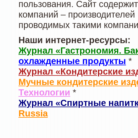
пользования. Сайт содержи
компаний – производителей 
проводимых такими компани
Наши интернет-ресурсы:
Журнал «Гастрономия. Ба
охлажденные продукты
*
Журнал «Кондитерские из
Мучные кондитерские изд
Технологии
*
Журнал «Спиртные напит
Russia