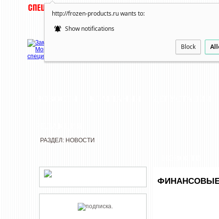
http://frozen-products.ru wants to:
Show notifications
Block
Al
НОВОСТИ
КОМПАНИИ
ДЕГУСТАЦИИ
РЕДАКЦИЯ
РАЗДЕЛ: НОВОСТИ
НОВОСТИ
ФИНАНСОВЫЕ 