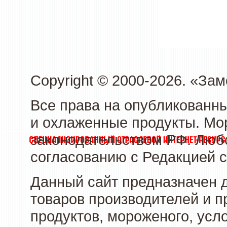
Copyright © 2000-2026. «З
Все права на опубликованн
и охлаженные продукты. Мо
законодательством РФ. Люб
согласованию с Редакцией с
Данный сайт предназначен 
товаров производителей и 
продуктов, мороженого, усл