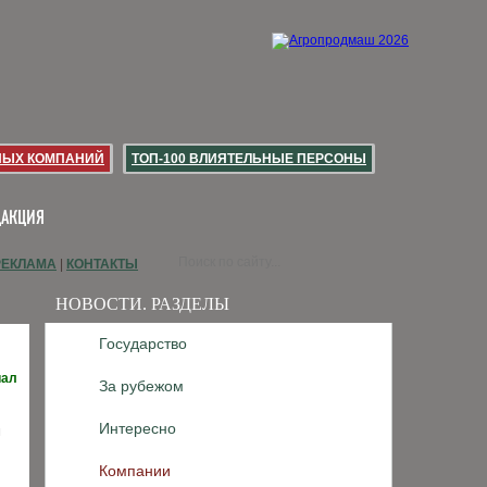
НЫХ КОМПАНИЙ
ТОП-100 ВЛИЯТЕЛЬНЫЕ ПЕРСОНЫ
ДАКЦИЯ
РЕКЛАМА
|
КОНТАКТЫ
НОВОСТИ. РАЗДЕЛЫ
Государство
иал
За рубежом
Интересно
м
Компании