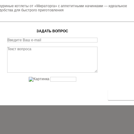
куриные котлеты от «Мираторга» с аппетитными начинками — идеальное
удобства для быстрого приготовления
ЗАДАТЬ ВОПРОС