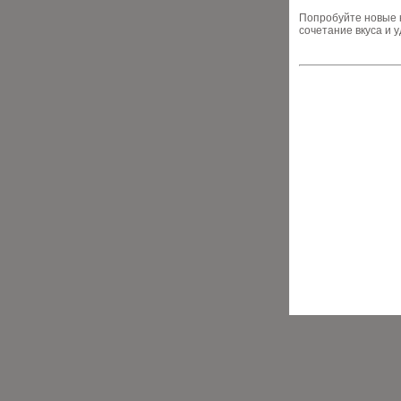
Попробуйте новые 
сочетание вкуса и 