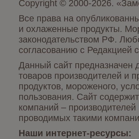
Copyright © 2000-2026. «З
Все права на опубликованн
и охлаженные продукты. Мо
законодательством РФ. Люб
согласованию с Редакцией с
Данный сайт предназначен 
товаров производителей и 
продуктов, мороженого, усл
пользования. Сайт содержи
компаний – производителей 
проводимых такими компани
Наши интернет-ресурсы: