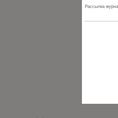
Рассылка журна