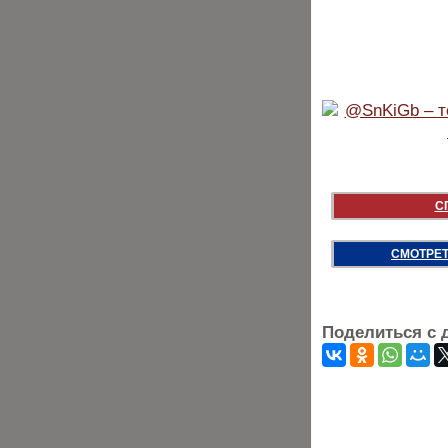
С
СМОТРЕТ
Поделиться с 