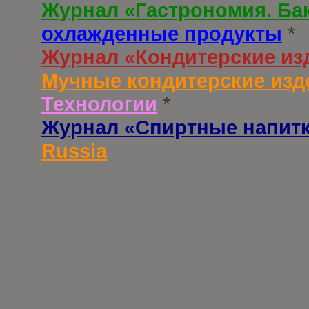
Журнал «Гастрономия. Ба
охлажденные продукты
*
Журнал «Кондитерские из
Мучные кондитерские изд
Технологии
*
Журнал «Спиртные напит
Russia