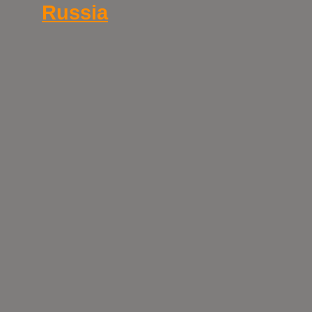
Russia