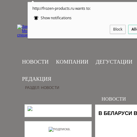
http://frozen-products.ru wants to:
Show notifications
Block
Al
НОВОСТИ
КОМПАНИИ
ДЕГУСТАЦИИ
РЕДАКЦИЯ
РАЗДЕЛ: НОВОСТИ
НОВОСТИ
В БЕЛАРУСИ 