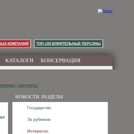
НЫХ КОМПАНИЙ
ТОП-100 ВЛИЯТЕЛЬНЫЕ ПЕРСОНЫ
КАТАЛОГИ
КОНСЕРВАЦИЯ
РЕКЛАМА
|
КОНТАКТЫ
НОВОСТИ. РАЗДЕЛЫ
Государство
иал
За рубежом
Интересно