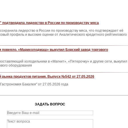
" подтвердила лидерство в России по производству мяса
 сохранила лидерство в России по производству мяса, что подтверждает её
овый профиль и высокие оценки от Аналитического кредитного рейтингового
м повеяло. «Марихолодмаш» выкупил Борский завод торгового
оставляющий холодильники в «Магнит», «Пятерочку» и другие сети, выкупил
ового оборудования
 рынка продуктов питания. Выпуск №542 от 27.05.2026
Гастрономия Бакалея" от 27.05.2026 года
ЗАДАТЬ ВОПРОС