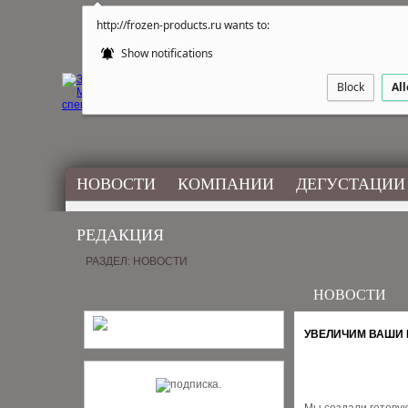
http://frozen-products.ru wants to:
Show notifications
Block
Al
НОВОСТИ
КОМПАНИИ
ДЕГУСТАЦИИ
РЕДАКЦИЯ
РАЗДЕЛ: НОВОСТИ
НОВОСТИ
УВЕЛИЧИМ ВАШИ 