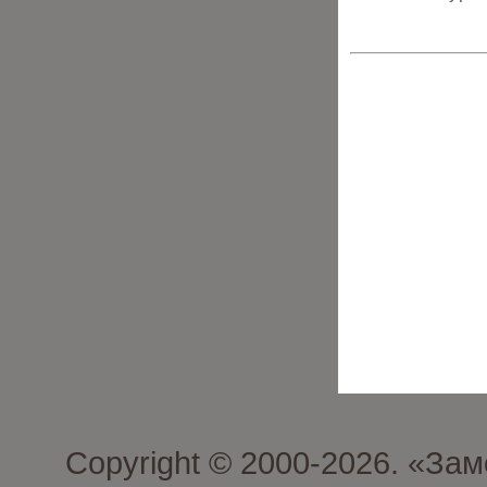
Copyright © 2000-2026. «З