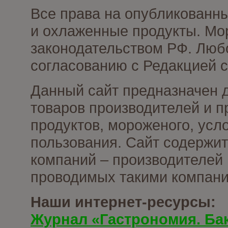
Все права на опубликованн
и охлаженные продукты. Мо
законодательством РФ. Люб
согласованию с Редакцией с
Данный сайт предназначен 
товаров производителей и 
продуктов, мороженого, усл
пользования. Сайт содержи
компаний – производителей 
проводимых такими компани
Наши интернет-ресурсы:
Журнал «Гастрономия. Ба