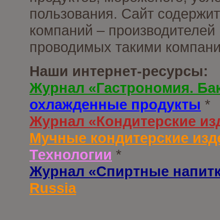
пользования. Сайт содержи
компаний – производителей 
проводимых такими компани
Наши интернет-ресурсы:
Журнал «Гастрономия. Ба
охлажденные продукты
*
Журнал «Кондитерские из
Мучные кондитерские изд
Технологии
*
Журнал «Спиртные напит
Russia