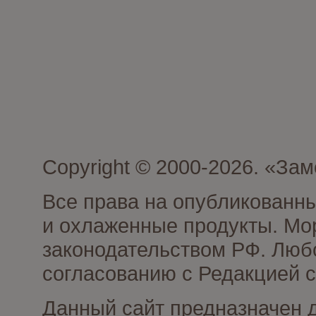
Copyright © 2000-2026. «З
Все права на опубликованн
и охлаженные продукты. Мо
законодательством РФ. Люб
согласованию с Редакцией с
Данный сайт предназначен 