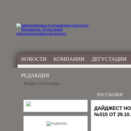
НОВОСТИ
КОМПАНИИ
ДЕГУСТАЦИИ
РЕДАКЦИЯ
РАЗДЕЛ: РАССЫЛКИ
РАССЫЛКИ
ДАЙДЖЕСТ НО
№515 ОТ 29.10.