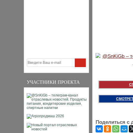
УЧАСТНИКИ ПРОЕКТА
С
СМОТРЕТ
Поделиться с 