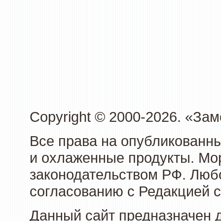
Copyright © 2000-2026. «З
Все права на опубликованн
и охлаженные продукты. Мо
законодательством РФ. Люб
согласованию с Редакцией с
Данный сайт предназначен 