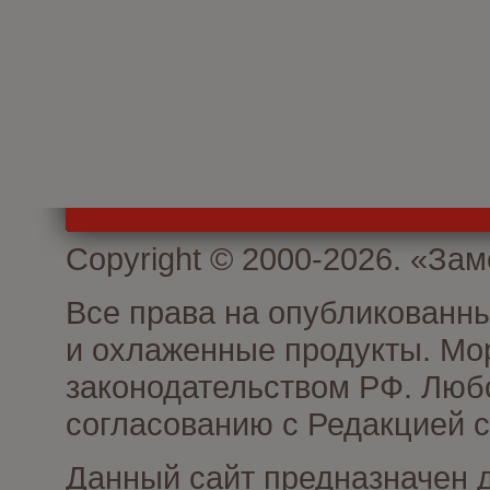
Copyright © 2000-2026. «З
Все права на опубликованн
и охлаженные продукты. Мо
законодательством РФ. Люб
согласованию с Редакцией с
Данный сайт предназначен 