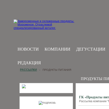
НОВОСТИ
КОМПАНИИ
ДЕГУСТАЦИИ
РЕДАКЦИЯ
РАССЫЛКИ
ПРОДУКТЫ ПИТАНИЯ
›
ПРОДУКТЫ П
ГК «Продукты пит
Рассылка компании "П