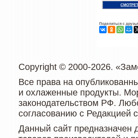
СМОТРЕТ
Поделиться с друзь
Copyright © 2000-2026. «З
Все права на опубликованн
и охлаженные продукты. Мо
законодательством РФ. Люб
согласованию с Редакцией с
Данный сайт предназначен 