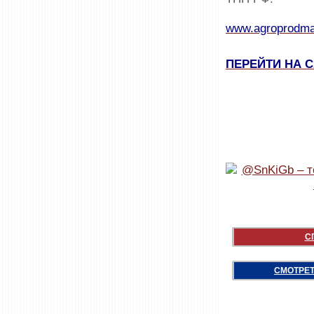
www.agroprodma
ПЕРЕЙТИ НА 
С
СМОТРЕТ