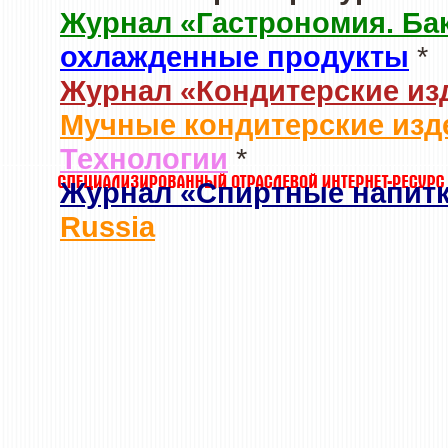
Журнал «Гастрономия. Ба
охлажденные продукты
*
Журнал «Кондитерские из
Мучные кондитерские изд
Технологии
*
Журнал «Спиртные напит
Russia