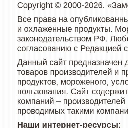
Copyright © 2000-2026. «З
Все права на опубликованн
и охлаженные продукты. Мо
законодательством РФ. Люб
согласованию с Редакцией с
Данный сайт предназначен 
товаров производителей и 
продуктов, мороженого, усл
пользования. Сайт содержи
компаний – производителей 
проводимых такими компани
Наши интернет-ресурсы: