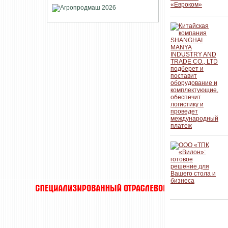
ДЕГУСТАЦИ