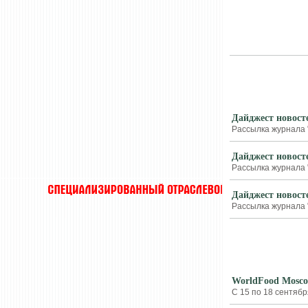
РАССЫЛКИ
Дайджест новост
Рассылка журнала 
Дайджест новост
Рассылка журнала 
Дайджест новост
Рассылка журнала 
РЫНОК
WorldFood Mosco
С 15 по 18 сентябр