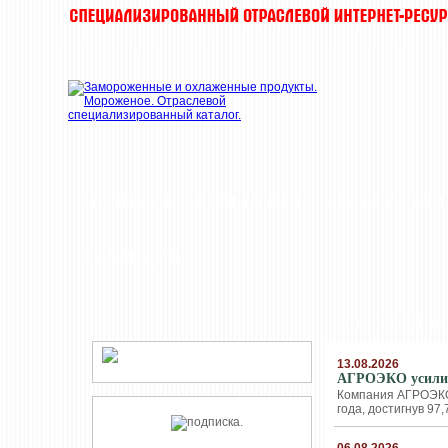
НОВОСТИ
КОМПАНИИ
ДЕГУСТАЦИИ
РЕДАКЦИЯ
ПОСЛЕДНИЕ
13.08.2026
АГРОЭКО усилив
Компания АГРОЭКО 
года, достигнув 97,