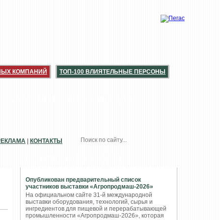
НЫХ КОМПАНИЙ
ТОП-100 ВЛИЯТЕЛЬНЫЕ ПЕРСОНЫ
КАТАЛОГИ
КОНСЕРВАЦИЯ
РЕКЛАМА
|
КОНТАКТЫ
ПОПУЛЯРНЫЕ НОВОСТИ
Опубликован предварительный список
участников выставки «Агропродмаш-2026»
На официальном сайте 31-й международной
выставки оборудования, технологий, сырья и
ингредиентов для пищевой и перерабатывающей
промышленности «Агропродмаш-2026», которая