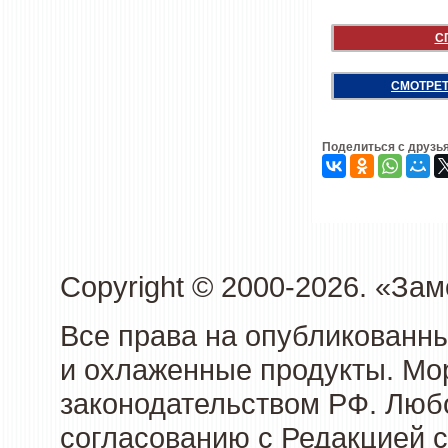
С
СМОТРЕТ
Поделиться с друзь
Copyright © 2000-2026. «З
Все права на опубликованн
и охлаженные продукты. Мо
законодательством РФ. Люб
согласованию с Редакцией с