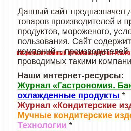
Данный сайт предназначен 
товаров производителей и 
продуктов, мороженого, усл
пользования. Сайт содержи
компаний – производителей 
проводимых такими компани
Наши интернет-ресурсы:
Журнал «Гастрономия. Ба
охлажденные продукты
*
Журнал «Кондитерские из
Мучные кондитерские изд
Технологии
*