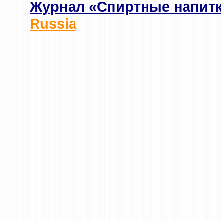
Журнал «Спиртные напит
Russia