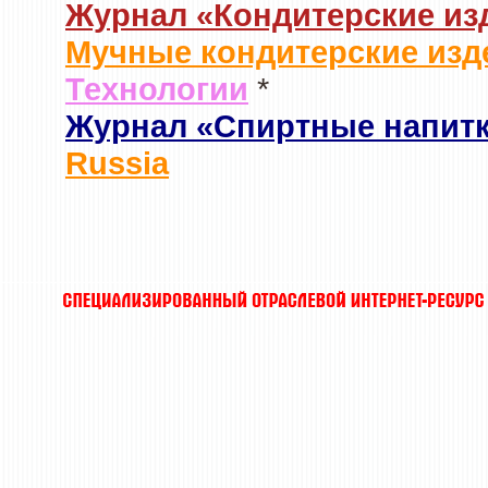
Журнал «Кондитерские из
Мучные кондитерские изд
Технологии
*
Журнал «Спиртные напит
Russia