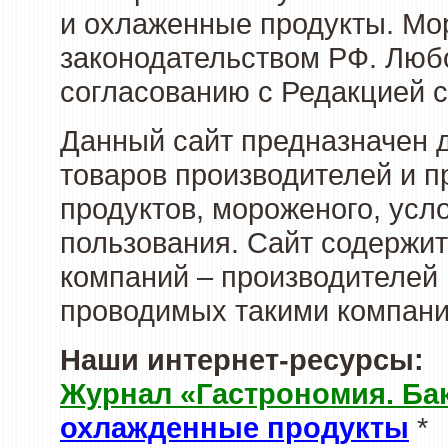
и охлаженные продукты. Мо
законодательством РФ. Люб
согласованию с Редакцией с
Данный сайт предназначен 
товаров производителей и 
продуктов, мороженого, усл
пользования. Сайт содержи
компаний – производителей 
проводимых такими компани
Наши интернет-ресурсы:
Журнал «Гастрономия. Ба
охлажденные продукты
*