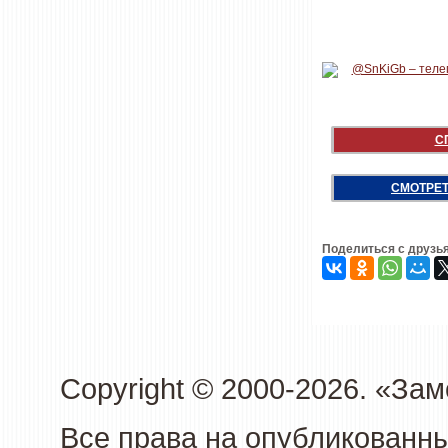
С
СМОТРЕТ
Поделиться с друзь
Copyright © 2000-2026. «З
Все права на опубликованн