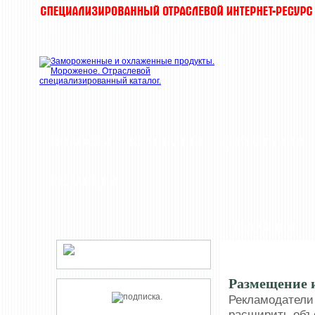
НОВОСТИ
КОМПАНИИ
ДЕГУСТАЦИИ
РЕДАКЦИЯ
РЕДАКЦИЯ
Размещение 
Рекламодатели
расширить объ