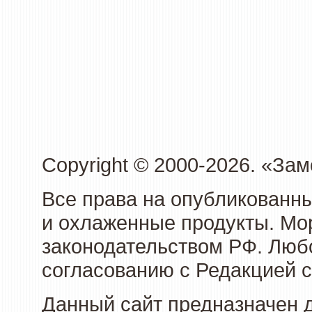
Copyright © 2000-2026. «З
Все права на опубликованн
и охлаженные продукты. Мо
законодательством РФ. Люб
согласованию с Редакцией с
Данный сайт предназначен 